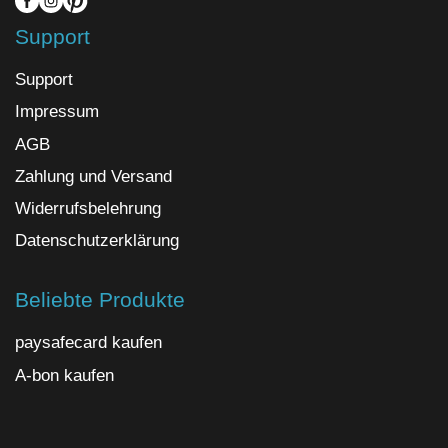
Support
Support
Impressum
AGB
Zahlung und Versand
Widerrufsbelehrung
Datenschutzerklärung
Beliebte Produkte
paysafecard kaufen
A-bon kaufen