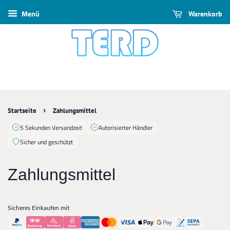
Menü
Warenkorb
›
Startseite
Zahlungsmittel
5 Sekunden Versandzeit
Autorisierter Händler
Sicher und geschützt
Zahlungsmittel
Sicheres Einkaufen mit