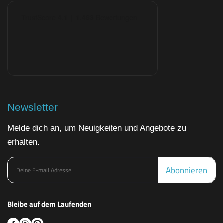
Newsletter
Melde dich an, um Neuigkeiten und Angebote zu
erhalten.
Abonnieren
Bleibe auf dem Laufenden