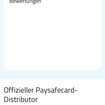
Bewertungen
Offizieller Paysafecard-
Distributor