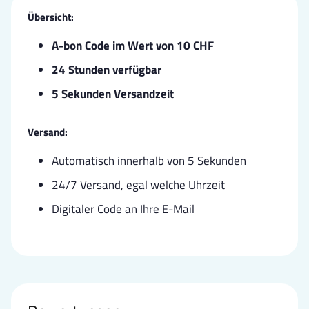
Übersicht:
A-bon
Code im Wert von 10 CHF
24 Stunden verfügbar
5 Sekunden Versandzeit
Versand:
Automatisch innerhalb von 5 Sekunden
24/7 Versand, egal welche Uhrzeit
Digitaler Code an Ihre E-Mail