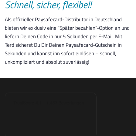
Schnell, sicher, flexibel!
Als offizieller Paysafecard-Distributor in Deutschland
bieten wir exklusiv eine "Später bezahlen"-Option an und
liefern Deinen Code in nur 5 Sekunden per E-Mail. Mit
Terd sicherst Du Dir Deinen Paysafecard-Gutschein in
Sekunden und kannst ihn sofort einlösen – schnell,
unkompliziert und absolut zuverlässig!