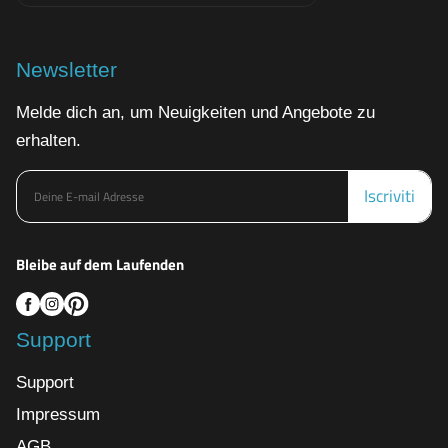
Newsletter
Melde dich an, um Neuigkeiten und Angebote zu
erhalten.
Iscriviti
Bleibe auf dem Laufenden
Support
Support
Impressum
AGB