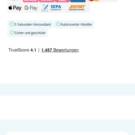
5 Sekunden Versandzeit
Autorisierter Händler
Sicher und geschützt