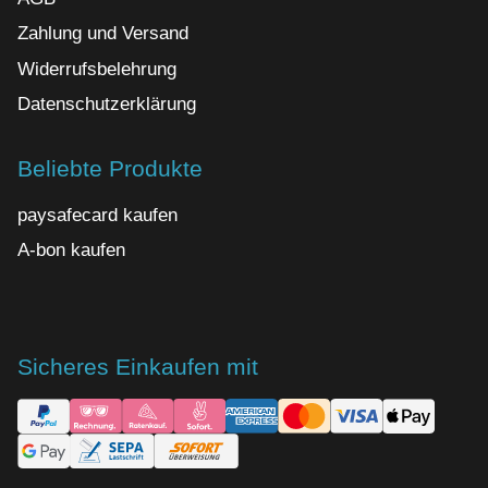
Zahlung und Versand
Widerrufsbelehrung
Datenschutzerklärung
Beliebte Produkte
paysafecard kaufen
A-bon kaufen
Sicheres Einkaufen mit